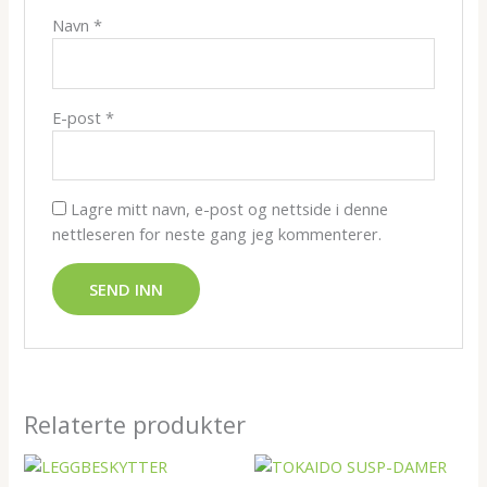
Navn
*
E-post
*
Lagre mitt navn, e-post og nettside i denne
nettleseren for neste gang jeg kommenterer.
Relaterte produkter