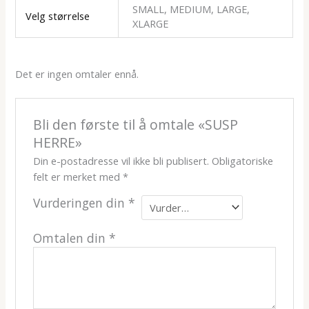
SMALL, MEDIUM, LARGE,
Velg størrelse
XLARGE
Det er ingen omtaler ennå.
Bli den første til å omtale «SUSP
HERRE»
Din e-postadresse vil ikke bli publisert.
Obligatoriske
felt er merket med
*
Vurderingen din
*
Omtalen din
*