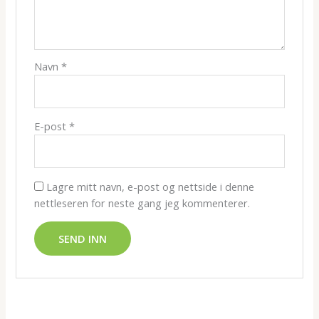
Navn
*
E-post
*
Lagre mitt navn, e-post og nettside i denne
nettleseren for neste gang jeg kommenterer.