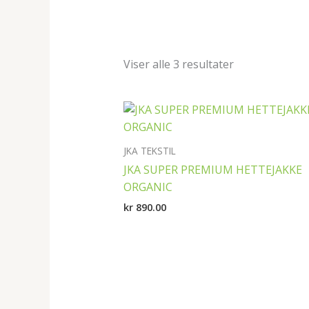
Viser alle 3 resultater
JKA TEKSTIL
JKA SUPER PREMIUM HETTEJAKKE
ORGANIC
kr
890.00