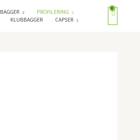
BAGGER
PROFILERING
KLUBBAGGER
CAPSER