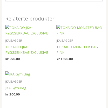
Relaterte produkter
JKA BAGGER
JKA BAGGER
TOKAIDO JKA
TOKAIDO MONSTER BAG
RYGGSEKKBAG EXCLUSIVE
PINK
kr
950.00
kr
1650.00
JKA BAGGER
JKA Gym Bag
kr
300.00