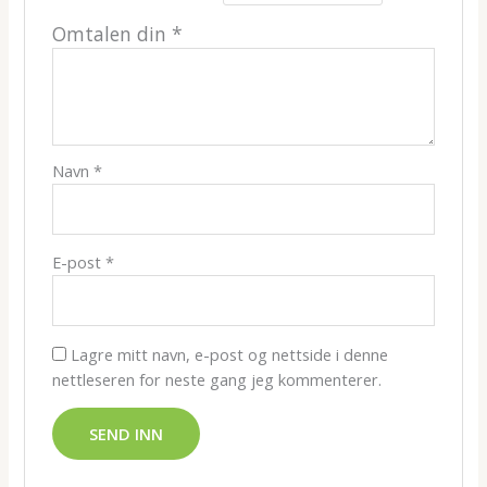
Omtalen din
*
Navn
*
E-post
*
Lagre mitt navn, e-post og nettside i denne
nettleseren for neste gang jeg kommenterer.