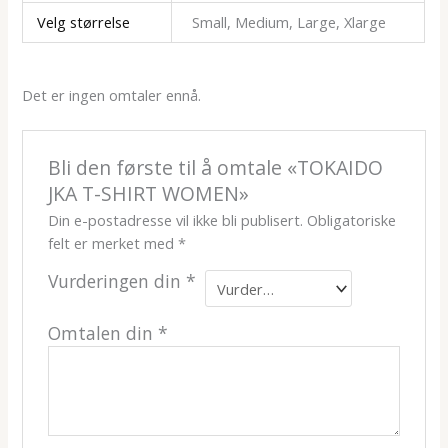
Velg størrelse
Small, Medium, Large, Xlarge
Det er ingen omtaler ennå.
Bli den første til å omtale «TOKAIDO
JKA T-SHIRT WOMEN»
Din e-postadresse vil ikke bli publisert.
Obligatoriske
felt er merket med
*
Vurderingen din
*
Omtalen din
*