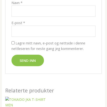
Navn
*
E-post
*
Lagre mitt navn, e-post og nettside i denne
nettleseren for neste gang jeg kommenterer.
Relaterte produkter