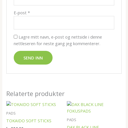
E-post
*
Lagre mitt navn, e-post og nettside i denne
nettleseren for neste gang jeg kommenterer.
Relaterte produkter
PADS
PADS
TOKAIDO SOFT STICKS
DAX BLACK LINE